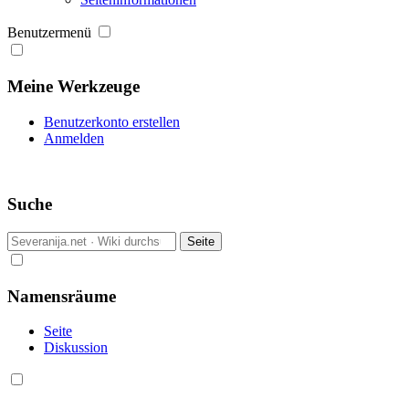
Benutzermenü
Meine Werkzeuge
Benutzerkonto erstellen
Anmelden
Suche
Namensräume
Seite
Diskussion