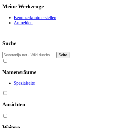
Meine Werkzeuge
Benutzerkonto erstellen
Anmelden
Suche
Namensräume
Spezialseite
Ansichten
Weitere