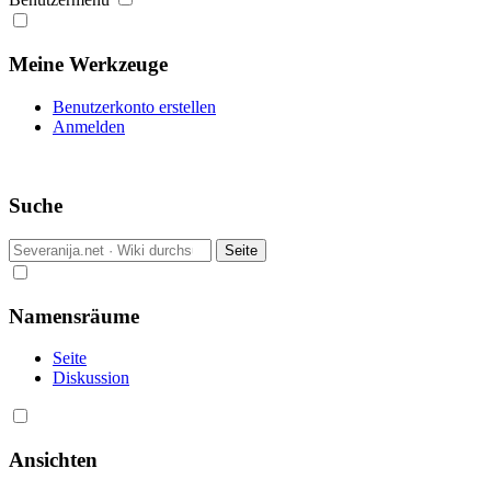
Meine Werkzeuge
Benutzerkonto erstellen
Anmelden
Suche
Namensräume
Seite
Diskussion
Ansichten