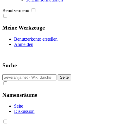
Benutzermenü
Meine Werkzeuge
Benutzerkonto erstellen
Anmelden
Suche
Namensräume
Seite
Diskussion