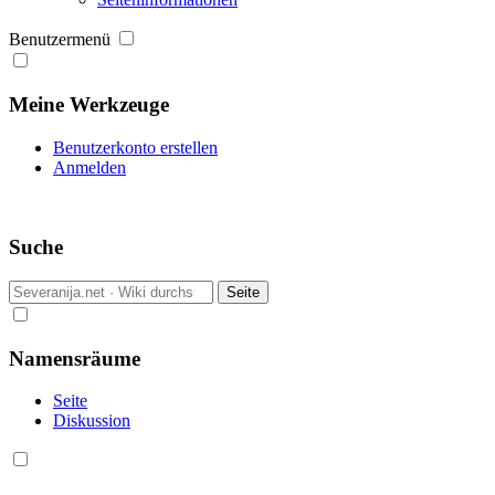
Benutzermenü
Meine Werkzeuge
Benutzerkonto erstellen
Anmelden
Suche
Namensräume
Seite
Diskussion